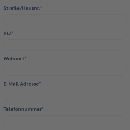
Straße/Hausnr.
*
PLZ
*
Wohnort
*
E-Mail Adresse
*
Telefonnummer
*