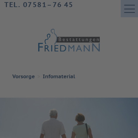
TEL. 07581–76 45
Vorsorge
Infomaterial