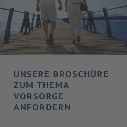
UNSERE BROSCHÜRE
ZUM THEMA
VORSORGE
ANFORDERN