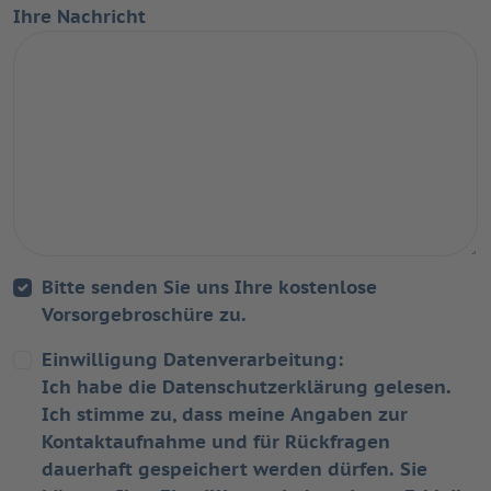
Ihre Nachricht
Bitte senden Sie uns Ihre kostenlose
Vorsorgebroschüre zu.
Einwilligung Datenverarbeitung:
Ich habe die
Datenschutzerklärung
gelesen.
Ich stimme zu, dass meine Angaben zur
Kontaktaufnahme und für Rückfragen
dauerhaft gespeichert werden dürfen. Sie