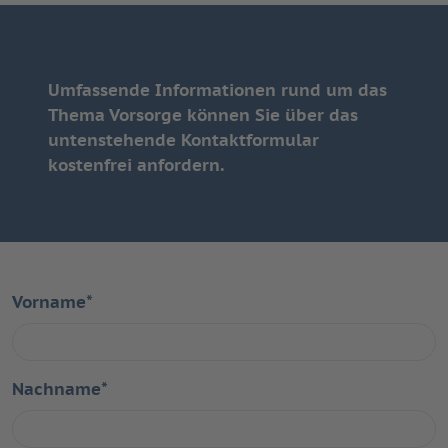
Umfassende Informationen rund um das
Thema Vorsorge können Sie über das
untenstehende Kontaktformular
kostenfrei anfordern.
Vorname
*
Nachname
*