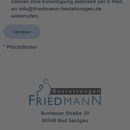
können Ihre Einwilligung jederzeit per E-Mail
an
info@friedmann-bestattungen.de
widerrufen.
Senden
* Pflichtfelder
Buchauer Straße 29
88348 Bad Saulgau